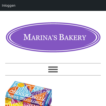
Inloggen