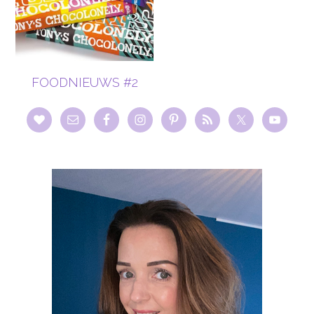
FOODNIEUWS #2