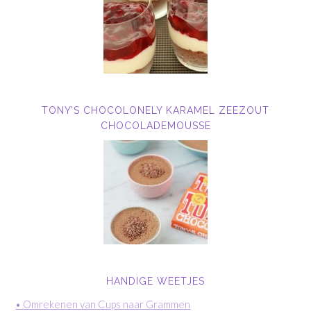
TONY’S CHOCOLONELY KARAMEL ZEEZOUT
CHOCOLADEMOUSSE
HANDIGE WEETJES
• Omrekenen van Cups naar Grammen