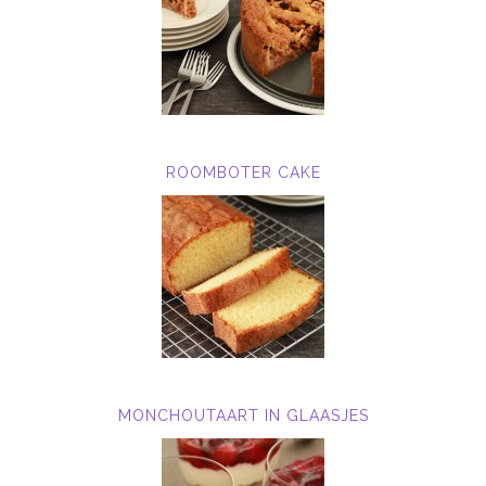
ROOMBOTER CAKE
MONCHOUTAART IN GLAASJES