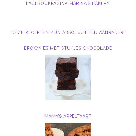
FACEBOOKPAGINA MARINA'S BAKERY
DEZE RECEPTEN ZIJN ABSOLUUT EEN AANRADER!
BROWNIES MET STUKJES CHOCOLADE
MAMA’S APPELTAART