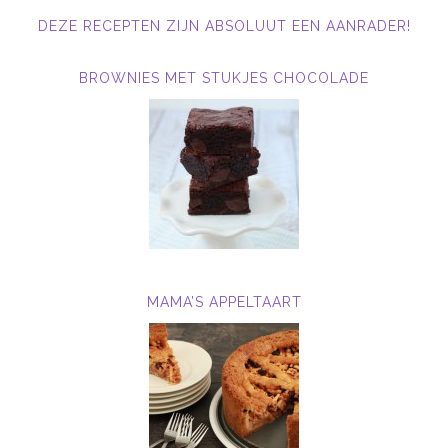
DEZE RECEPTEN ZIJN ABSOLUUT EEN AANRADER!
BROWNIES MET STUKJES CHOCOLADE
MAMA’S APPELTAART