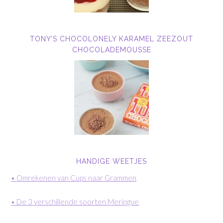
TONY’S CHOCOLONELY KARAMEL ZEEZOUT
CHOCOLADEMOUSSE
HANDIGE WEETJES
• Omrekenen van Cups naar Grammen
• De 3 verschillende soorten Meringue