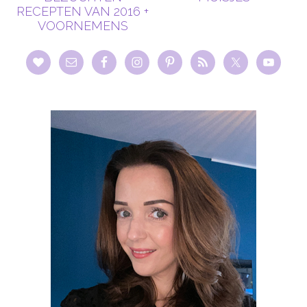
RECEPTEN VAN 2016 +
VOORNEMENS