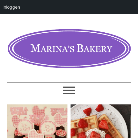
Inloggen