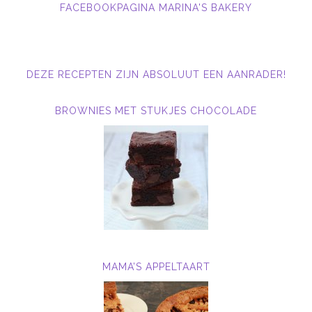
FACEBOOKPAGINA MARINA'S BAKERY
DEZE RECEPTEN ZIJN ABSOLUUT EEN AANRADER!
BROWNIES MET STUKJES CHOCOLADE
MAMA’S APPELTAART