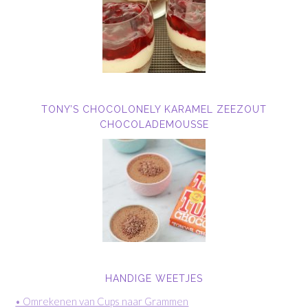
TONY’S CHOCOLONELY KARAMEL ZEEZOUT
CHOCOLADEMOUSSE
HANDIGE WEETJES
• Omrekenen van Cups naar Grammen