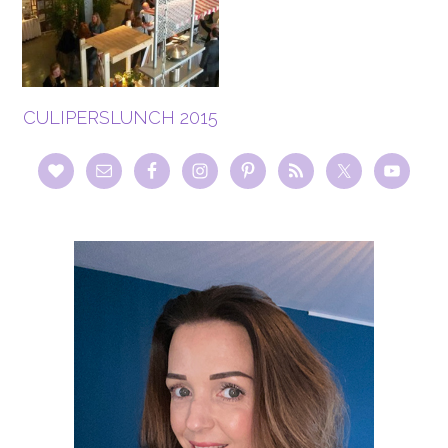
CULIPERSLUNCH 2015