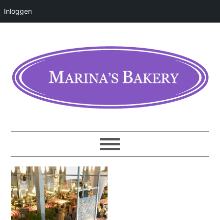
Inloggen