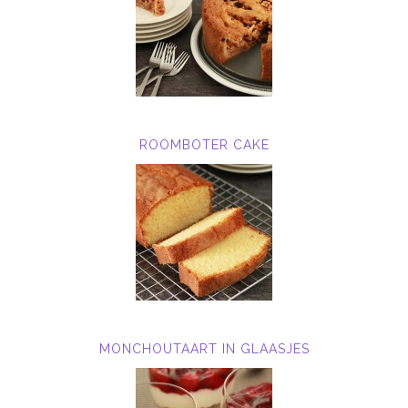
ROOMBOTER CAKE
MONCHOUTAART IN GLAASJES