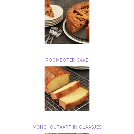
ROOMBOTER CAKE
MONCHOUTAART IN GLAASJES