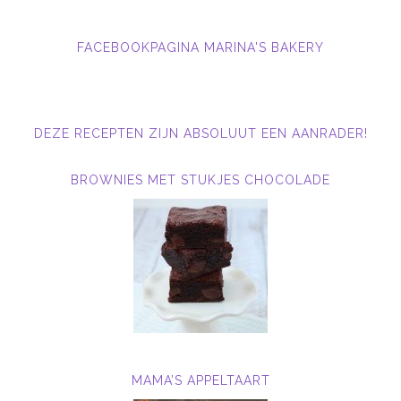
FACEBOOKPAGINA MARINA'S BAKERY
DEZE RECEPTEN ZIJN ABSOLUUT EEN AANRADER!
BROWNIES MET STUKJES CHOCOLADE
MAMA’S APPELTAART