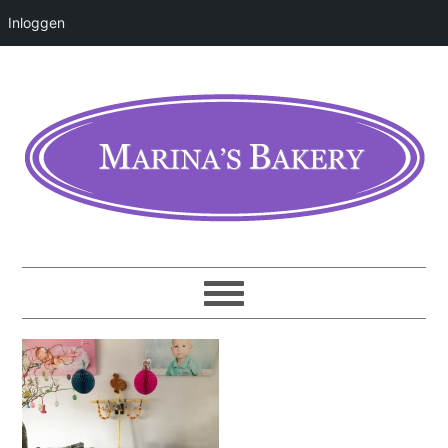
Inloggen