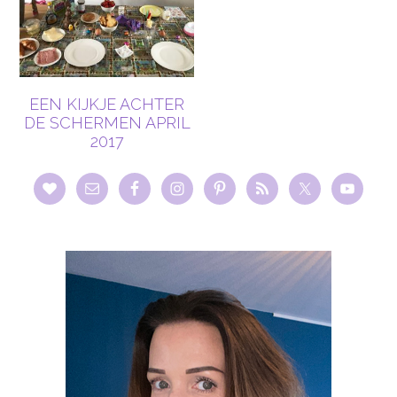
EEN KIJKJE ACHTER
DE SCHERMEN APRIL
2017