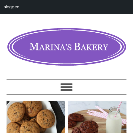
Inloggen