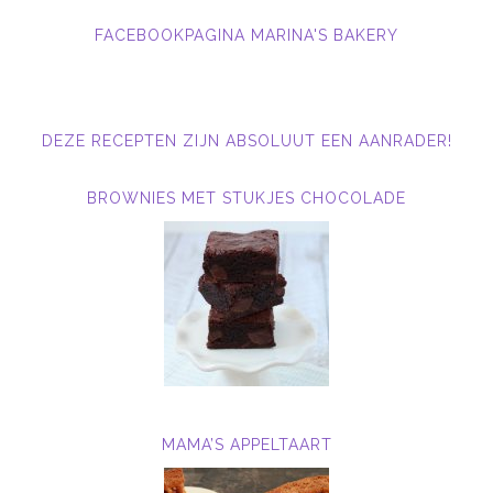
FACEBOOKPAGINA MARINA'S BAKERY
DEZE RECEPTEN ZIJN ABSOLUUT EEN AANRADER!
BROWNIES MET STUKJES CHOCOLADE
MAMA’S APPELTAART