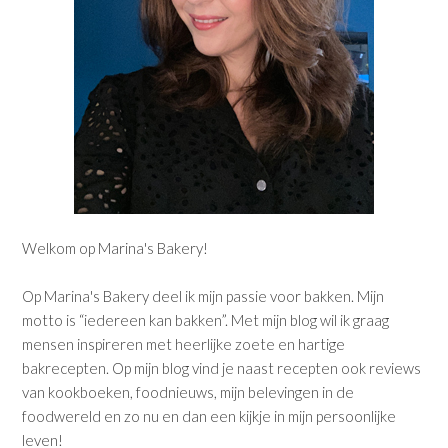
Welkom op Marina's Bakery!
Op Marina's Bakery deel ik mijn passie voor bakken. Mijn
motto is “iedereen kan bakken”. Met mijn blog wil ik graag
mensen inspireren met heerlijke zoete en hartige
bakrecepten. Op mijn blog vind je naast recepten ook reviews
van kookboeken, foodnieuws, mijn belevingen in de
foodwereld en zo nu en dan een kijkje in mijn persoonlijke
leven!