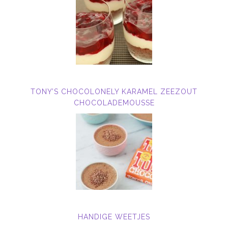
TONY’S CHOCOLONELY KARAMEL ZEEZOUT
CHOCOLADEMOUSSE
HANDIGE WEETJES