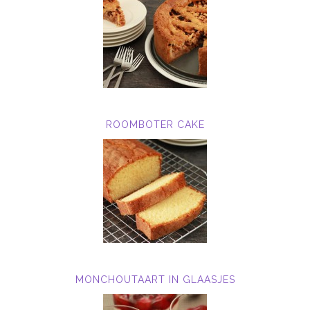
ROOMBOTER CAKE
MONCHOUTAART IN GLAASJES