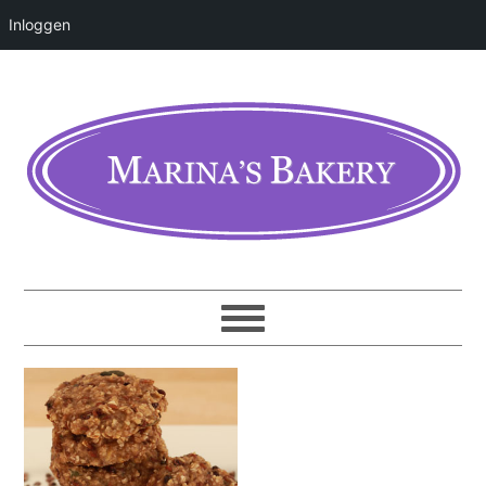
Inloggen