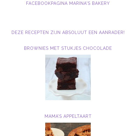
FACEBOOKPAGINA MARINA'S BAKERY
DEZE RECEPTEN ZIJN ABSOLUUT EEN AANRADER!
BROWNIES MET STUKJES CHOCOLADE
MAMA’S APPELTAART