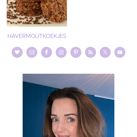
HAVERMOUTKOEKJES