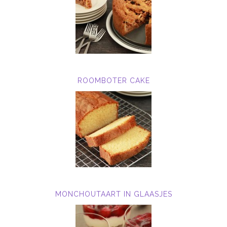
ROOMBOTER CAKE
MONCHOUTAART IN GLAASJES