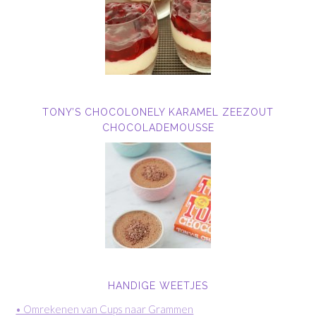
TONY’S CHOCOLONELY KARAMEL ZEEZOUT
CHOCOLADEMOUSSE
HANDIGE WEETJES
• Omrekenen van Cups naar Grammen