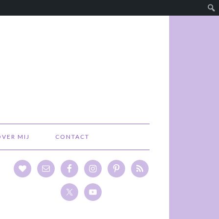
OVER MIJ
CONTACT