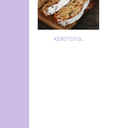
KERSTSTOL