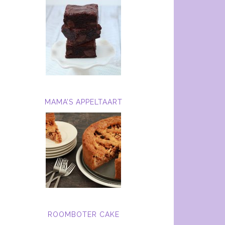
MAMA’S APPELTAART
ROOMBOTER CAKE