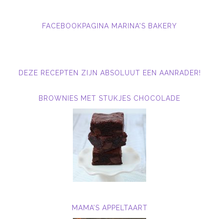
FACEBOOKPAGINA MARINA'S BAKERY
DEZE RECEPTEN ZIJN ABSOLUUT EEN AANRADER!
BROWNIES MET STUKJES CHOCOLADE
MAMA’S APPELTAART