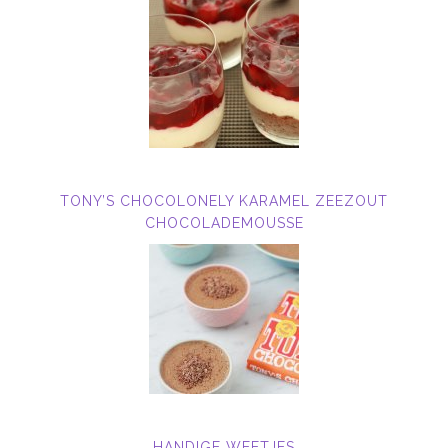
TONY’S CHOCOLONELY KARAMEL ZEEZOUT
CHOCOLADEMOUSSE
HANDIGE WEETJES