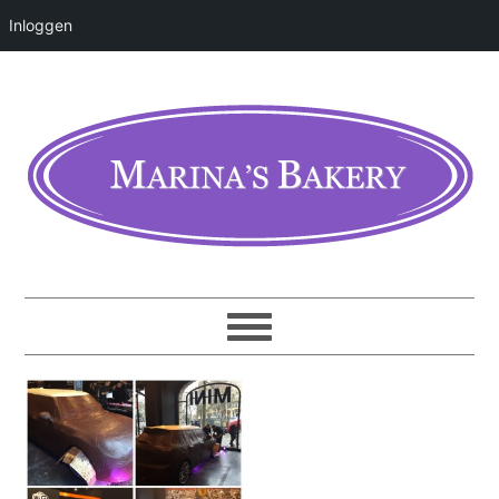
Inloggen