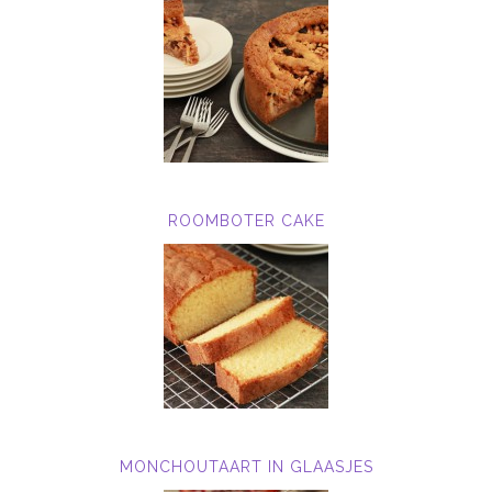
ROOMBOTER CAKE
MONCHOUTAART IN GLAASJES