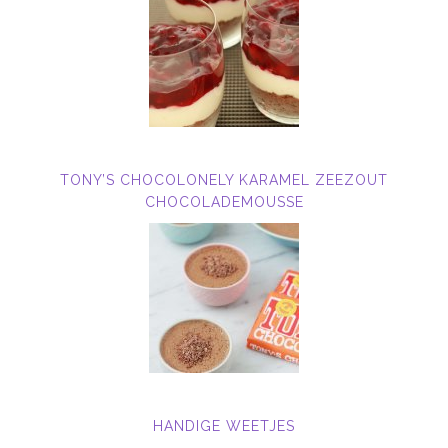
TONY’S CHOCOLONELY KARAMEL ZEEZOUT
CHOCOLADEMOUSSE
HANDIGE WEETJES