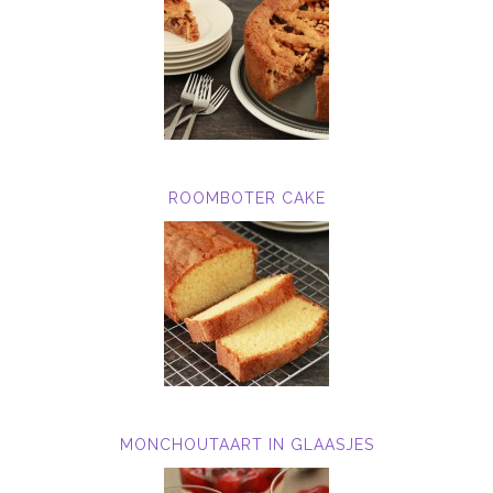
ROOMBOTER CAKE
MONCHOUTAART IN GLAASJES