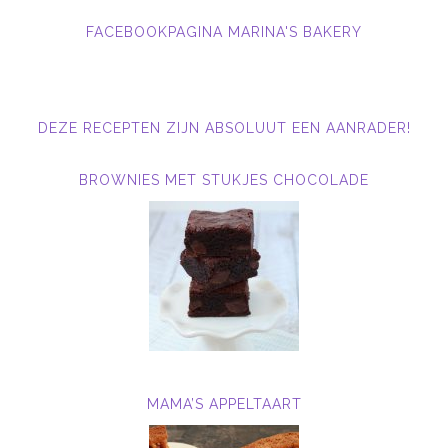
FACEBOOKPAGINA MARINA'S BAKERY
DEZE RECEPTEN ZIJN ABSOLUUT EEN AANRADER!
BROWNIES MET STUKJES CHOCOLADE
MAMA’S APPELTAART