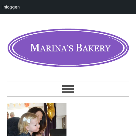
Inloggen