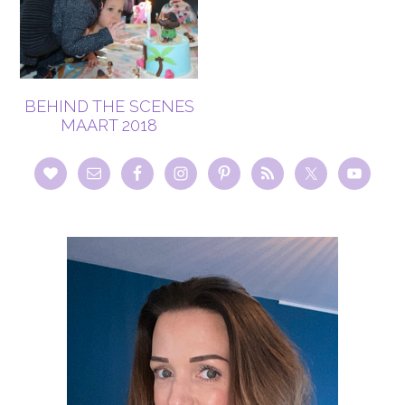
BEHIND THE SCENES
MAART 2018