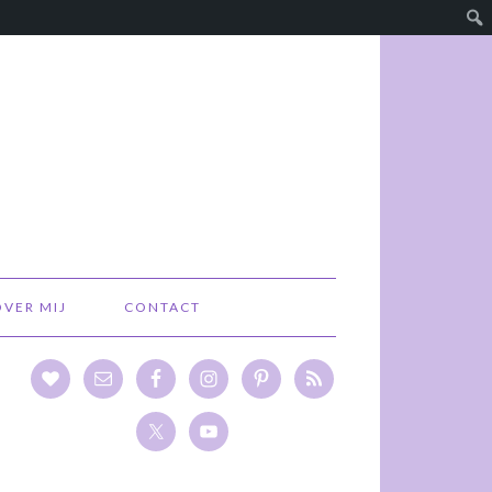
OVER MIJ
CONTACT