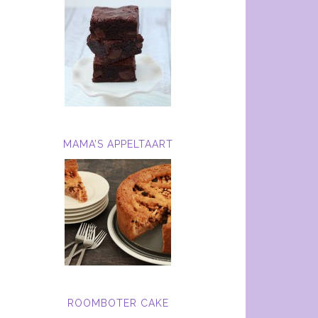
MAMA’S APPELTAART
ROOMBOTER CAKE