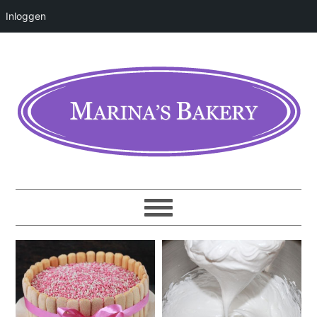
Inloggen