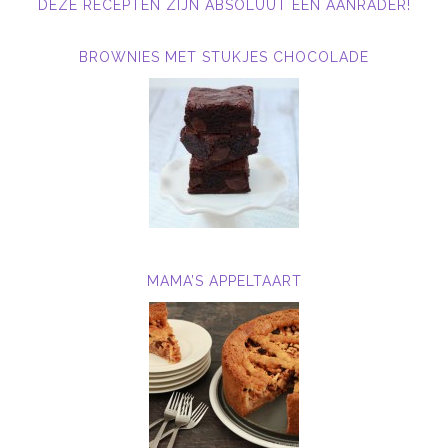
DEZE RECEPTEN ZIJN ABSOLUUT EEN AANRADER!
BROWNIES MET STUKJES CHOCOLADE
MAMA’S APPELTAART