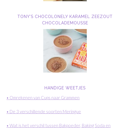
TONY’S CHOCOLONELY KARAMEL ZEEZOUT
CHOCOLADEMOUSSE
HANDIGE WEETJES
• Omrekenen van Cups naar Grammen
• De 3 verschillende soorten Meringue
• Wat is het verschil tussen Bakpoeder, Baking Soda en