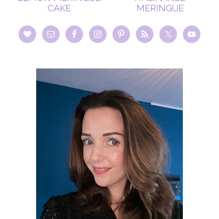
CAKE
MERINGUE