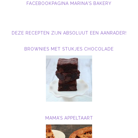
FACEBOOKPAGINA MARINA'S BAKERY
DEZE RECEPTEN ZIJN ABSOLUUT EEN AANRADER!
BROWNIES MET STUKJES CHOCOLADE
MAMA’S APPELTAART