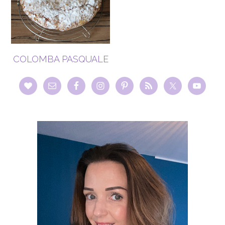
COLOMBA PASQUALE