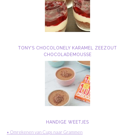
TONY’S CHOCOLONELY KARAMEL ZEEZOUT
CHOCOLADEMOUSSE
HANDIGE WEETJES
• Omrekenen van Cups naar Grammen