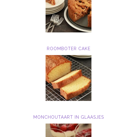
ROOMBOTER CAKE
MONCHOUTAART IN GLAASJES