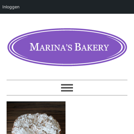
Inloggen