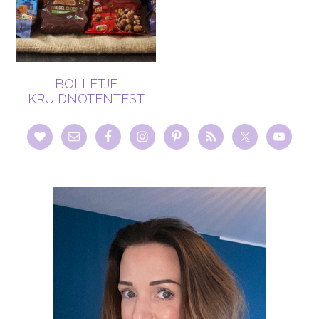
BOLLETJE
KRUIDNOTENTEST