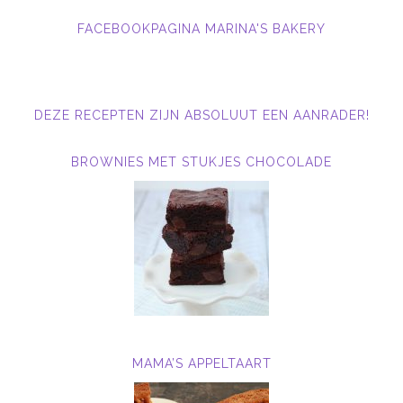
FACEBOOKPAGINA MARINA'S BAKERY
DEZE RECEPTEN ZIJN ABSOLUUT EEN AANRADER!
BROWNIES MET STUKJES CHOCOLADE
MAMA’S APPELTAART