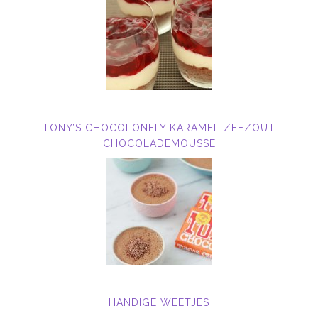
TONY’S CHOCOLONELY KARAMEL ZEEZOUT
CHOCOLADEMOUSSE
HANDIGE WEETJES