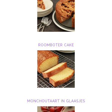
ROOMBOTER CAKE
MONCHOUTAART IN GLAASJES