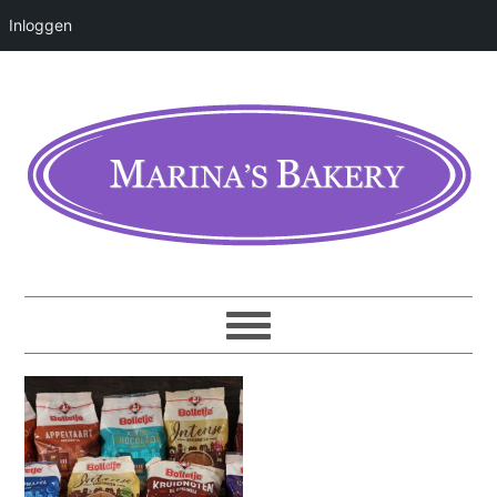
Inloggen