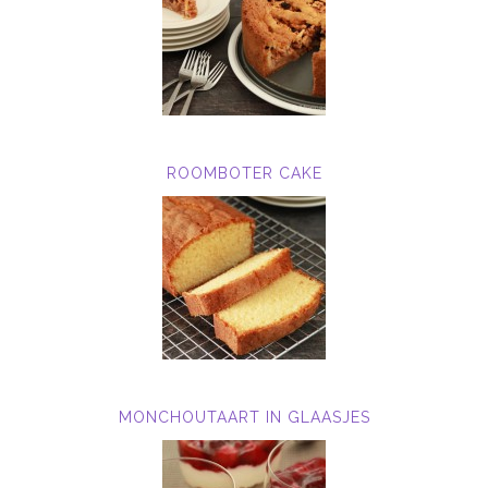
ROOMBOTER CAKE
MONCHOUTAART IN GLAASJES