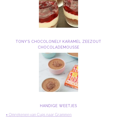
TONY’S CHOCOLONELY KARAMEL ZEEZOUT
CHOCOLADEMOUSSE
HANDIGE WEETJES
• Omrekenen van Cups naar Grammen