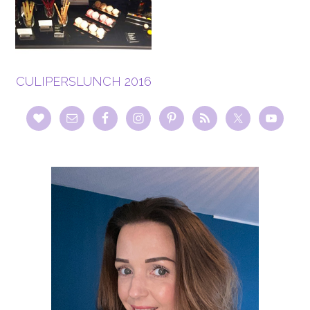
CULIPERSLUNCH 2016