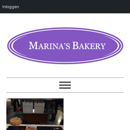
Inloggen