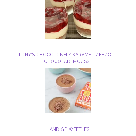
TONY’S CHOCOLONELY KARAMEL ZEEZOUT
CHOCOLADEMOUSSE
HANDIGE WEETJES