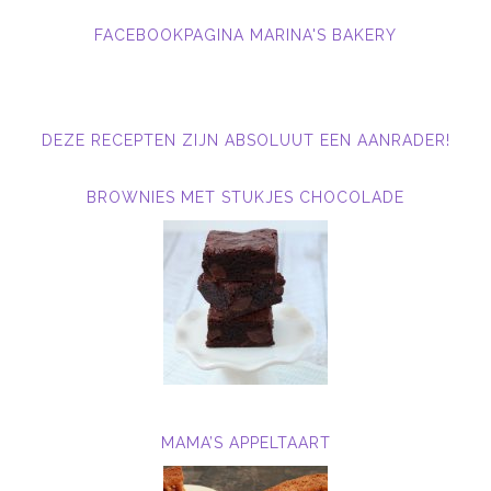
FACEBOOKPAGINA MARINA'S BAKERY
DEZE RECEPTEN ZIJN ABSOLUUT EEN AANRADER!
BROWNIES MET STUKJES CHOCOLADE
MAMA’S APPELTAART