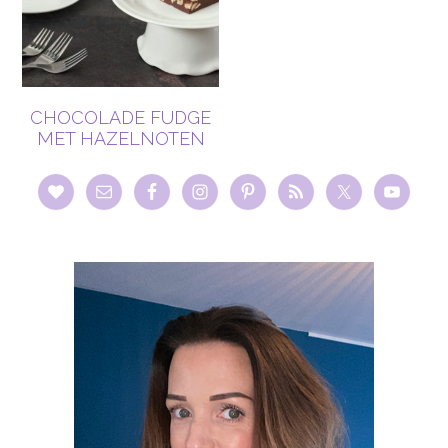
CHOCOLADE FUDGE
MET HAZELNOTEN