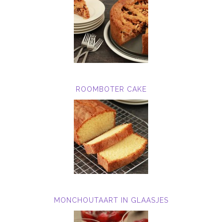
ROOMBOTER CAKE
MONCHOUTAART IN GLAASJES