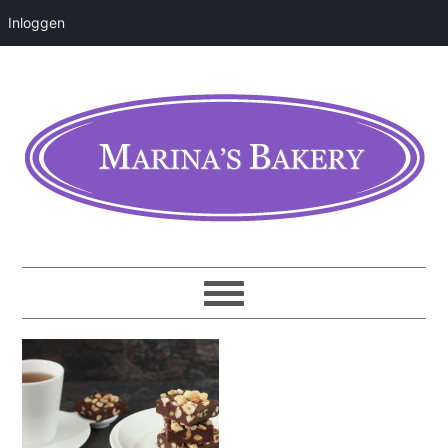
Inloggen