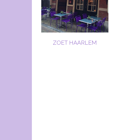
ZOET HAARLEM