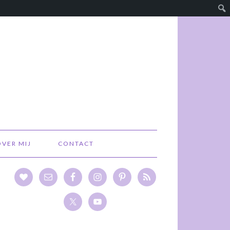
OVER MIJ
CONTACT