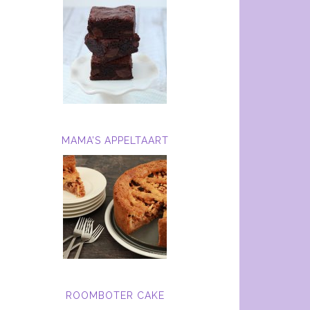
MAMA’S APPELTAART
ROOMBOTER CAKE