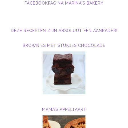
FACEBOOKPAGINA MARINA'S BAKERY
DEZE RECEPTEN ZIJN ABSOLUUT EEN AANRADER!
BROWNIES MET STUKJES CHOCOLADE
MAMA’S APPELTAART