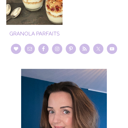
GRANOLA PARFAITS