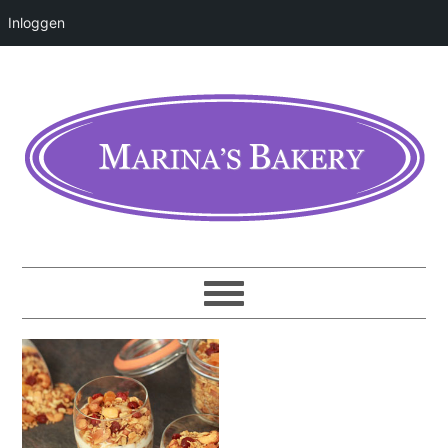
Inloggen