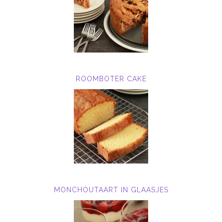
ROOMBOTER CAKE
MONCHOUTAART IN GLAASJES