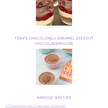
TONY’S CHOCOLONELY KARAMEL ZEEZOUT
CHOCOLADEMOUSSE
HANDIGE WEETJES
• Omrekenen van Cups naar Grammen