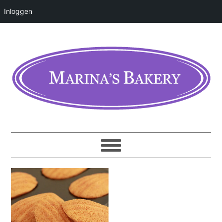
Inloggen