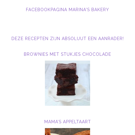
FACEBOOKPAGINA MARINA'S BAKERY
DEZE RECEPTEN ZIJN ABSOLUUT EEN AANRADER!
BROWNIES MET STUKJES CHOCOLADE
MAMA’S APPELTAART