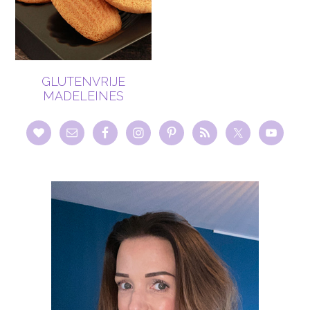
GLUTENVRIJE
MADELEINES