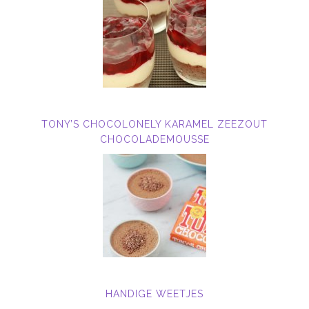
TONY’S CHOCOLONELY KARAMEL ZEEZOUT
CHOCOLADEMOUSSE
HANDIGE WEETJES