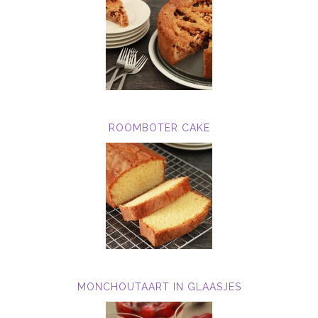
ROOMBOTER CAKE
MONCHOUTAART IN GLAASJES