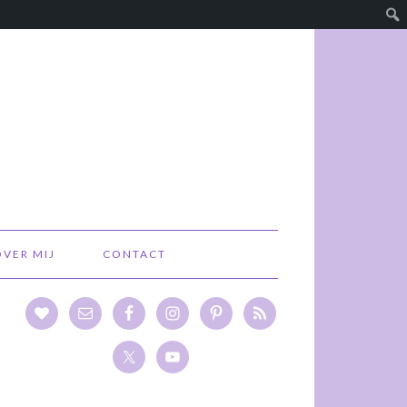
OVER MIJ
CONTACT