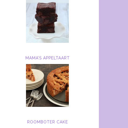
MAMA’S APPELTAART
ROOMBOTER CAKE