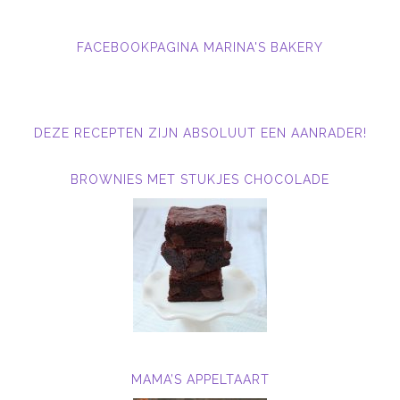
FACEBOOKPAGINA MARINA'S BAKERY
DEZE RECEPTEN ZIJN ABSOLUUT EEN AANRADER!
BROWNIES MET STUKJES CHOCOLADE
MAMA’S APPELTAART