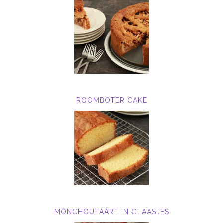
ROOMBOTER CAKE
MONCHOUTAART IN GLAASJES