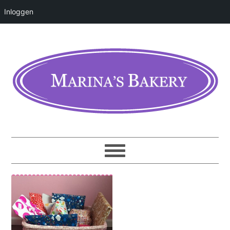
Inloggen