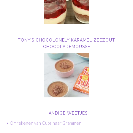
TONY’S CHOCOLONELY KARAMEL ZEEZOUT
CHOCOLADEMOUSSE
HANDIGE WEETJES
• Omrekenen van Cups naar Grammen