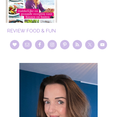
REVIEW FOOD & FUN