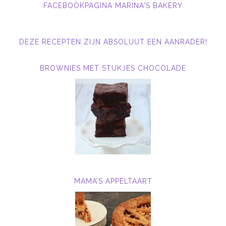
FACEBOOKPAGINA MARINA'S BAKERY
DEZE RECEPTEN ZIJN ABSOLUUT EEN AANRADER!
BROWNIES MET STUKJES CHOCOLADE
MAMA’S APPELTAART