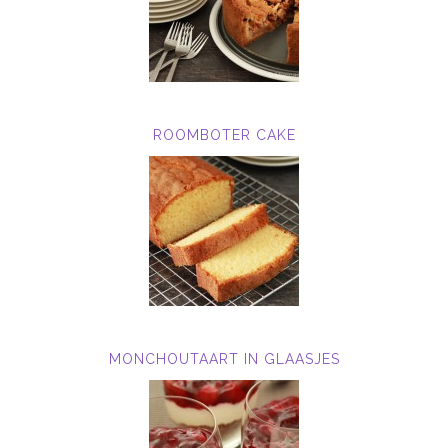
ROOMBOTER CAKE
MONCHOUTAART IN GLAASJES