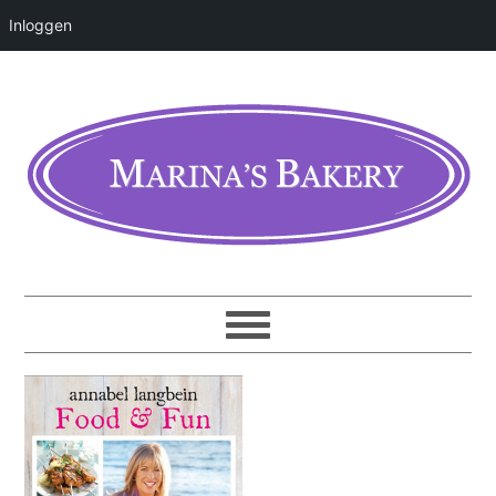
Inloggen