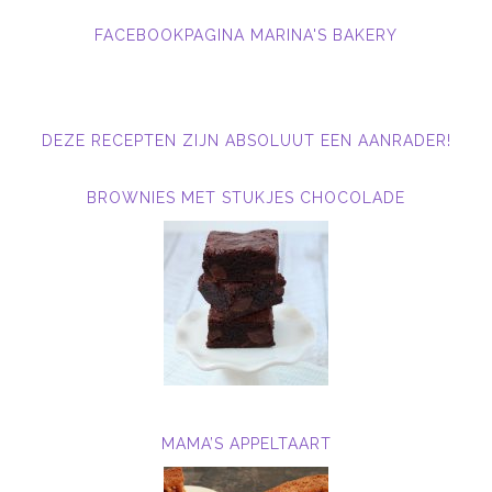
FACEBOOKPAGINA MARINA'S BAKERY
DEZE RECEPTEN ZIJN ABSOLUUT EEN AANRADER!
BROWNIES MET STUKJES CHOCOLADE
MAMA’S APPELTAART