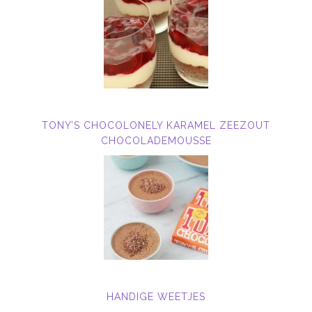
TONY’S CHOCOLONELY KARAMEL ZEEZOUT
CHOCOLADEMOUSSE
HANDIGE WEETJES