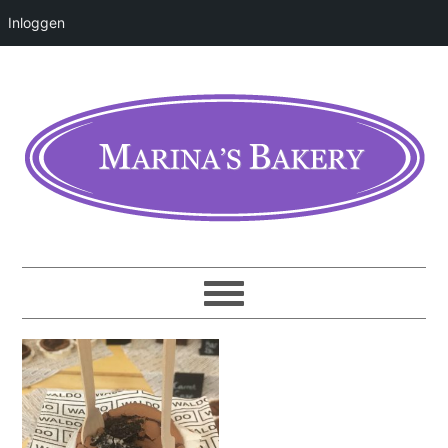
Inloggen