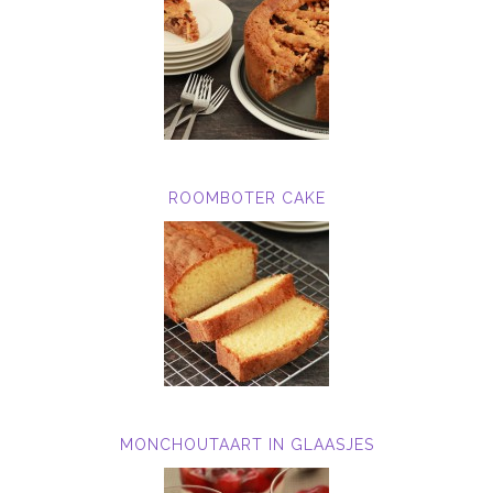
ROOMBOTER CAKE
MONCHOUTAART IN GLAASJES