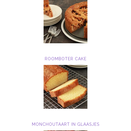
ROOMBOTER CAKE
MONCHOUTAART IN GLAASJES