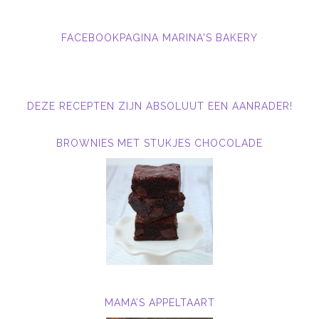
FACEBOOKPAGINA MARINA'S BAKERY
DEZE RECEPTEN ZIJN ABSOLUUT EEN AANRADER!
BROWNIES MET STUKJES CHOCOLADE
MAMA’S APPELTAART