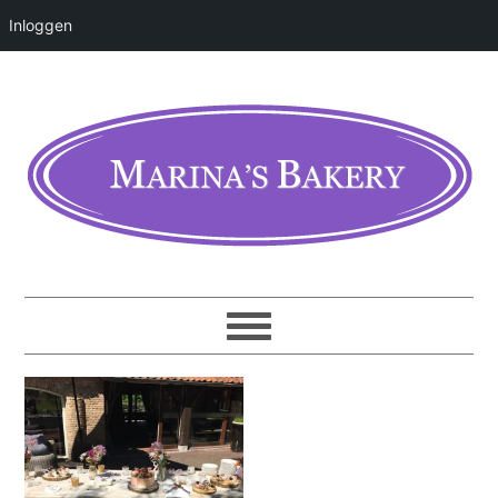
Inloggen