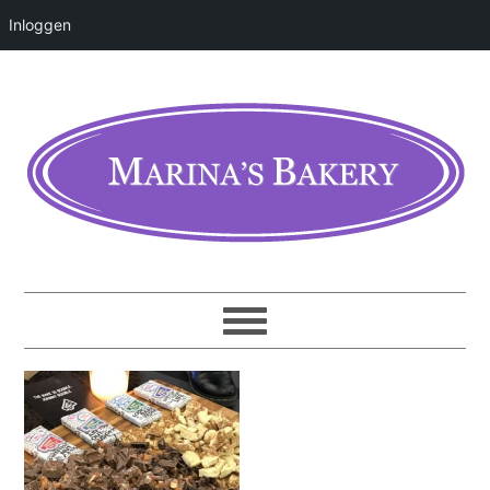
Inloggen