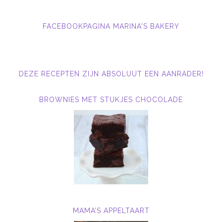
FACEBOOKPAGINA MARINA'S BAKERY
DEZE RECEPTEN ZIJN ABSOLUUT EEN AANRADER!
BROWNIES MET STUKJES CHOCOLADE
MAMA’S APPELTAART