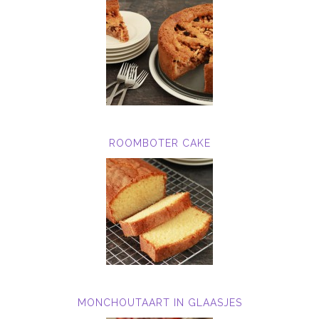
ROOMBOTER CAKE
MONCHOUTAART IN GLAASJES