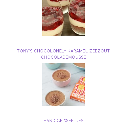
TONY’S CHOCOLONELY KARAMEL ZEEZOUT
CHOCOLADEMOUSSE
HANDIGE WEETJES