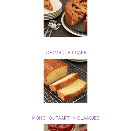
ROOMBOTER CAKE
MONCHOUTAART IN GLAASJES