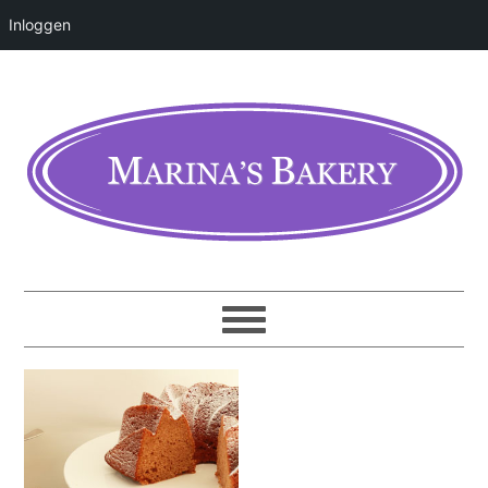
Inloggen