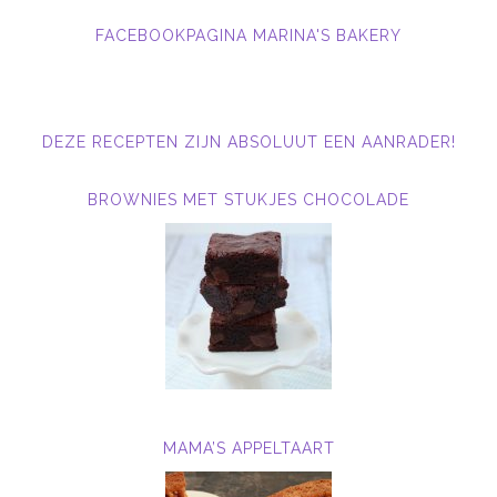
FACEBOOKPAGINA MARINA'S BAKERY
DEZE RECEPTEN ZIJN ABSOLUUT EEN AANRADER!
BROWNIES MET STUKJES CHOCOLADE
MAMA’S APPELTAART