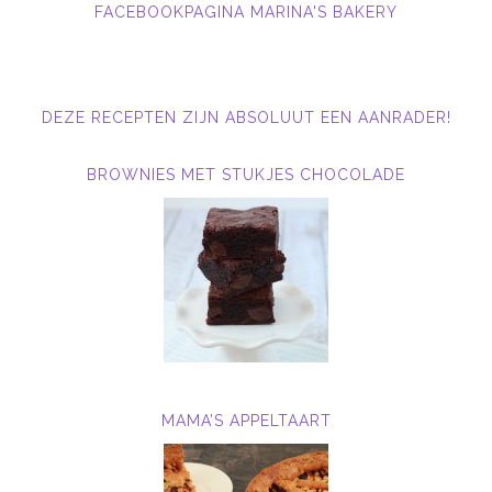
FACEBOOKPAGINA MARINA'S BAKERY
DEZE RECEPTEN ZIJN ABSOLUUT EEN AANRADER!
BROWNIES MET STUKJES CHOCOLADE
MAMA’S APPELTAART