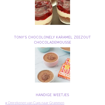
TONY’S CHOCOLONELY KARAMEL ZEEZOUT
CHOCOLADEMOUSSE
HANDIGE WEETJES
• Omrekenen van Cups naar Grammen