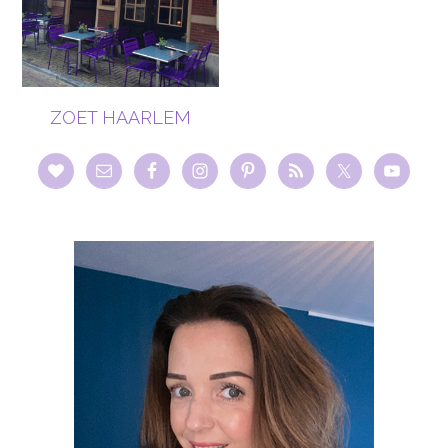
ZOET HAARLEM