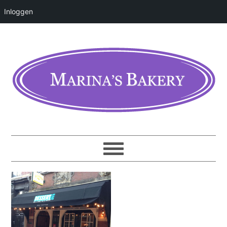
Inloggen