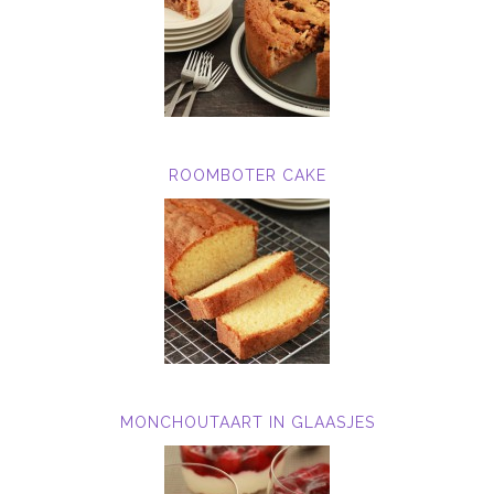
ROOMBOTER CAKE
MONCHOUTAART IN GLAASJES