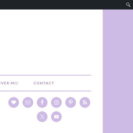
OVER MIJ
CONTACT