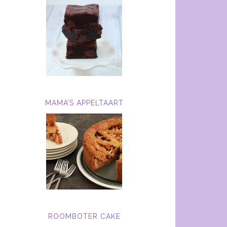
MAMA’S APPELTAART
ROOMBOTER CAKE