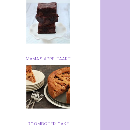
MAMA’S APPELTAART
ROOMBOTER CAKE