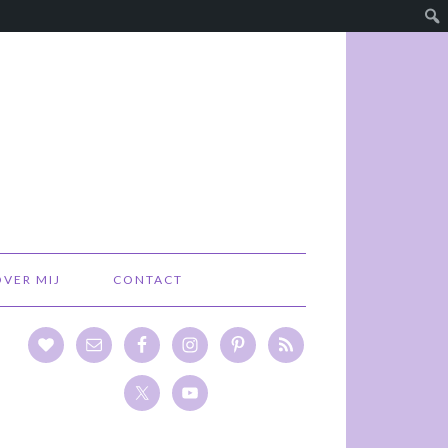
OVER MIJ
CONTACT