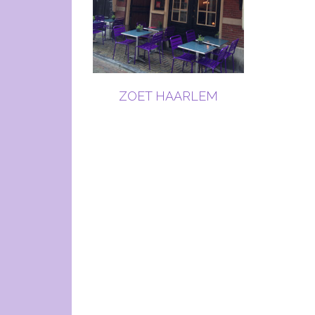
ZOET HAARLEM