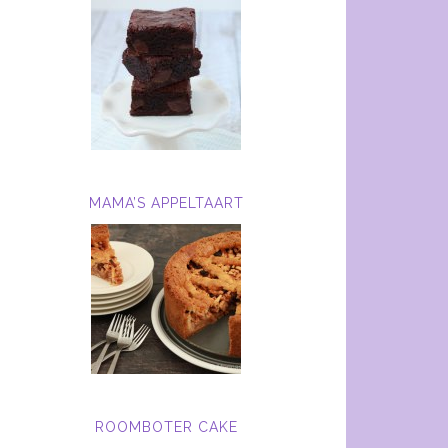
MAMA’S APPELTAART
ROOMBOTER CAKE