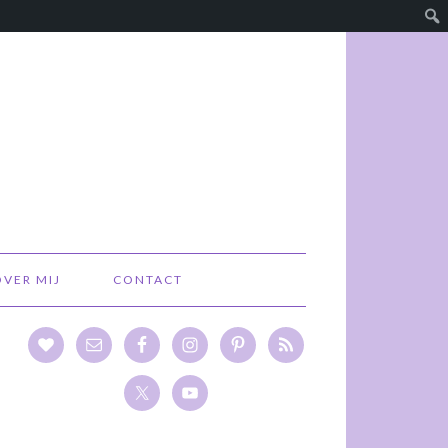
OVER MIJ
CONTACT