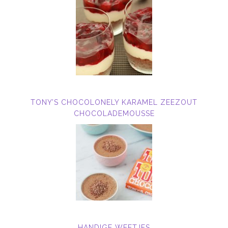
TONY’S CHOCOLONELY KARAMEL ZEEZOUT
CHOCOLADEMOUSSE
HANDIGE WEETJES