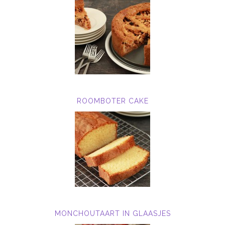
ROOMBOTER CAKE
MONCHOUTAART IN GLAASJES