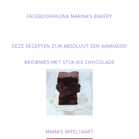
FACEBOOKPAGINA MARINA'S BAKERY
DEZE RECEPTEN ZIJN ABSOLUUT EEN AANRADER!
BROWNIES MET STUKJES CHOCOLADE
MAMA’S APPELTAART