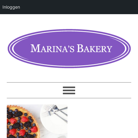
Inloggen