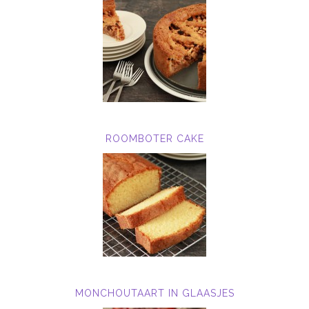
ROOMBOTER CAKE
MONCHOUTAART IN GLAASJES