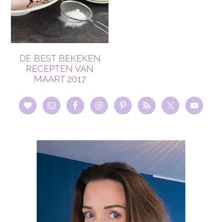
DE BEST BEKEKEN
RECEPTEN VAN
MAART 2017