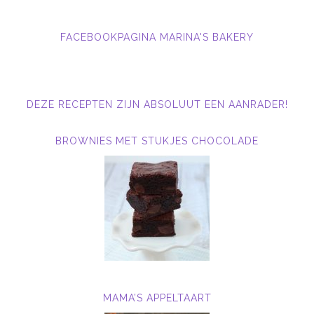
FACEBOOKPAGINA MARINA'S BAKERY
DEZE RECEPTEN ZIJN ABSOLUUT EEN AANRADER!
BROWNIES MET STUKJES CHOCOLADE
MAMA’S APPELTAART