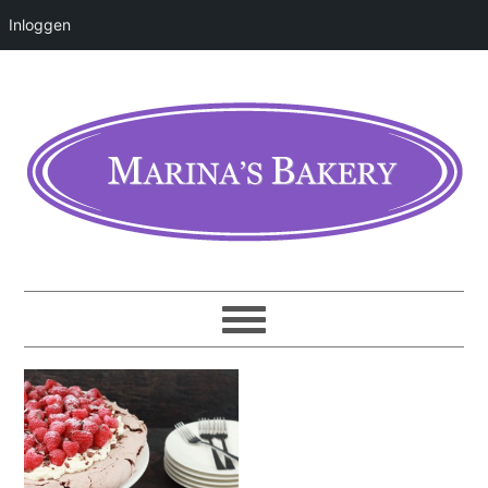
Inloggen