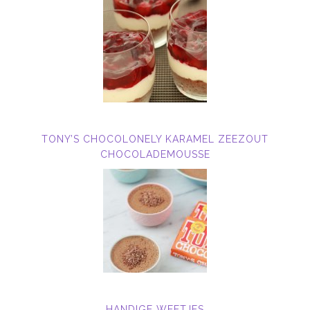
TONY’S CHOCOLONELY KARAMEL ZEEZOUT
CHOCOLADEMOUSSE
HANDIGE WEETJES