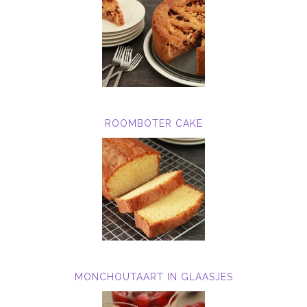
ROOMBOTER CAKE
MONCHOUTAART IN GLAASJES