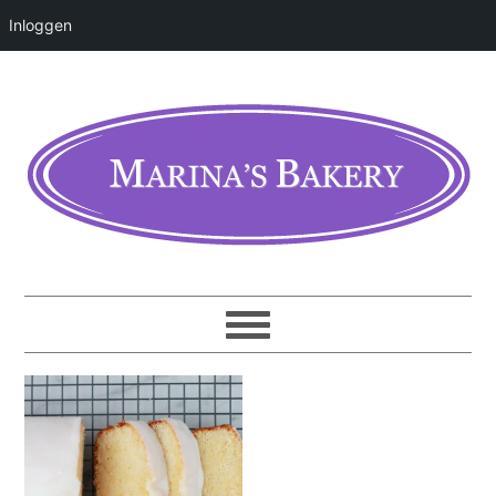
Inloggen