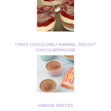
TONY’S CHOCOLONELY KARAMEL ZEEZOUT
CHOCOLADEMOUSSE
HANDIGE WEETJES