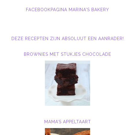
FACEBOOKPAGINA MARINA'S BAKERY
DEZE RECEPTEN ZIJN ABSOLUUT EEN AANRADER!
BROWNIES MET STUKJES CHOCOLADE
MAMA’S APPELTAART