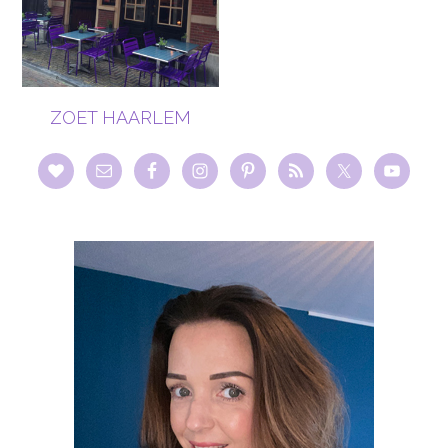
ZOET HAARLEM