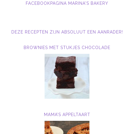
FACEBOOKPAGINA MARINA'S BAKERY
DEZE RECEPTEN ZIJN ABSOLUUT EEN AANRADER!
BROWNIES MET STUKJES CHOCOLADE
MAMA’S APPELTAART