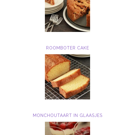
ROOMBOTER CAKE
MONCHOUTAART IN GLAASJES