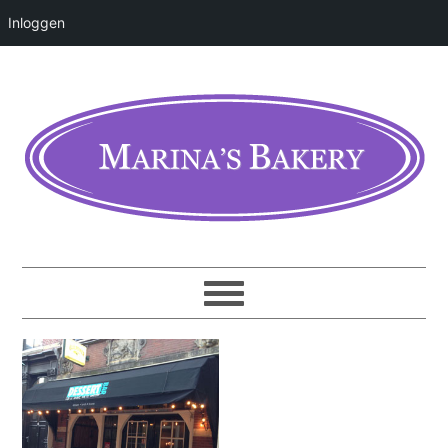
Inloggen