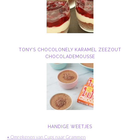
TONY’S CHOCOLONELY KARAMEL ZEEZOUT
CHOCOLADEMOUSSE
HANDIGE WEETJES
• Omrekenen van Cups naar Grammen