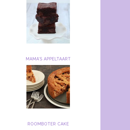
MAMA’S APPELTAART
ROOMBOTER CAKE