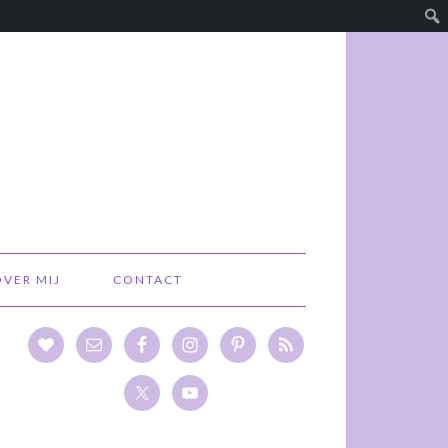
OVER MIJ
CONTACT