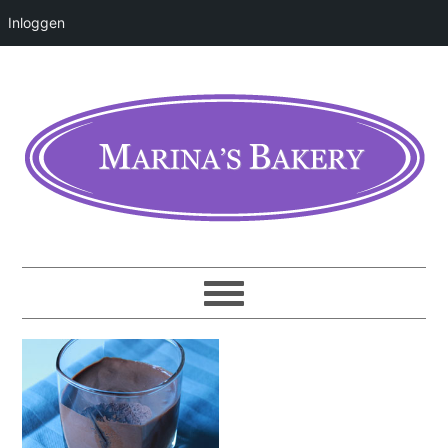
Inloggen