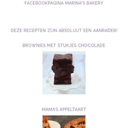
FACEBOOKPAGINA MARINA'S BAKERY
DEZE RECEPTEN ZIJN ABSOLUUT EEN AANRADER!
BROWNIES MET STUKJES CHOCOLADE
MAMA’S APPELTAART