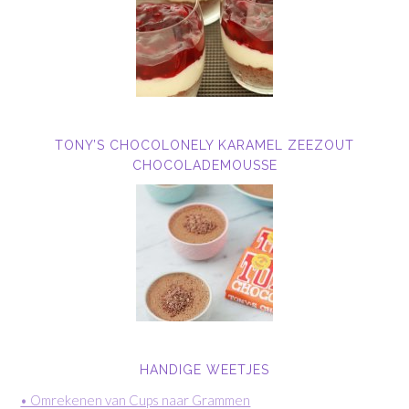
TONY’S CHOCOLONELY KARAMEL ZEEZOUT
CHOCOLADEMOUSSE
HANDIGE WEETJES
• Omrekenen van Cups naar Grammen