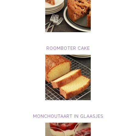
ROOMBOTER CAKE
MONCHOUTAART IN GLAASJES