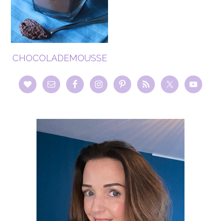
CHOCOLADEMOUSSE