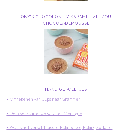
TONY’S CHOCOLONELY KARAMEL ZEEZOUT
CHOCOLADEMOUSSE
HANDIGE WEETJES
• Omrekenen van Cups naar Grammen
• De 3 verschillende soorten Meringue
• Wat is het verschil tussen Bakpoeder, Baking Soda en