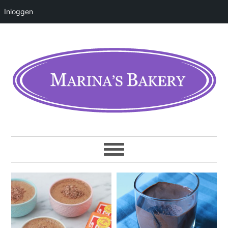
Inloggen