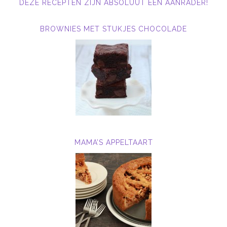
DEZE RECEPTEN ZIJN ABSOLUUT EEN AANRADER!
BROWNIES MET STUKJES CHOCOLADE
MAMA’S APPELTAART