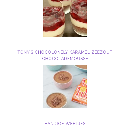
TONY’S CHOCOLONELY KARAMEL ZEEZOUT
CHOCOLADEMOUSSE
HANDIGE WEETJES