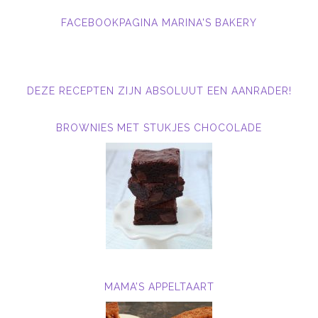
FACEBOOKPAGINA MARINA'S BAKERY
DEZE RECEPTEN ZIJN ABSOLUUT EEN AANRADER!
BROWNIES MET STUKJES CHOCOLADE
MAMA’S APPELTAART