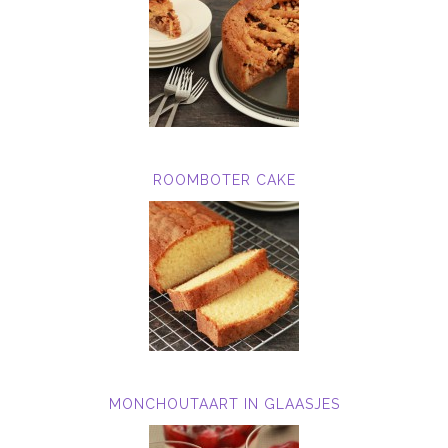
ROOMBOTER CAKE
MONCHOUTAART IN GLAASJES