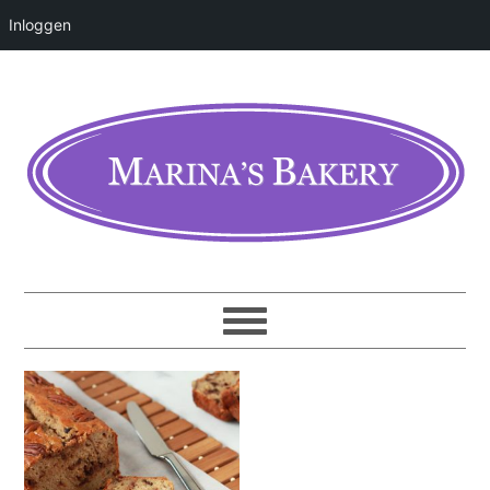
Inloggen