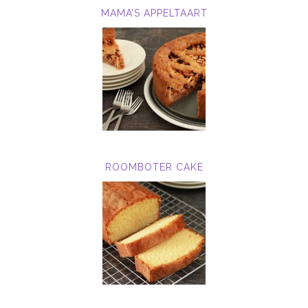
MAMA’S APPELTAART
ROOMBOTER CAKE