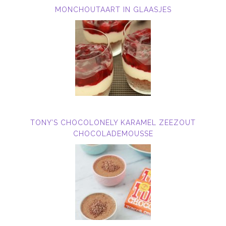
MONCHOUTAART IN GLAASJES
TONY’S CHOCOLONELY KARAMEL ZEEZOUT
CHOCOLADEMOUSSE