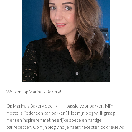
Welkom op Marina's Bakery!
Op Marina's Bakery deel ik mijn passie voor bakken. Mijn
motto is “iedereen kan bakken”. Met mijn blog wil ik graag
mensen inspireren met heerlijke zoete en hartige
bakrecepten. Op mijn blog vind je naast recepten ook reviews