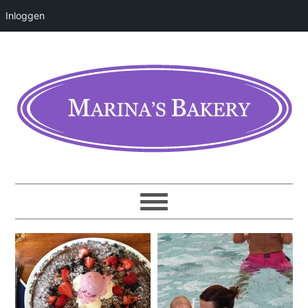
Inloggen