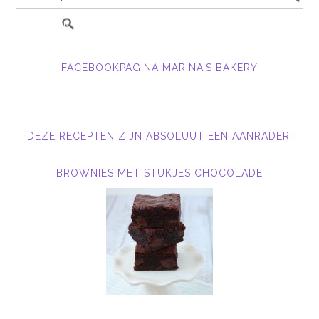
FACEBOOKPAGINA MARINA'S BAKERY
DEZE RECEPTEN ZIJN ABSOLUUT EEN AANRADER!
BROWNIES MET STUKJES CHOCOLADE