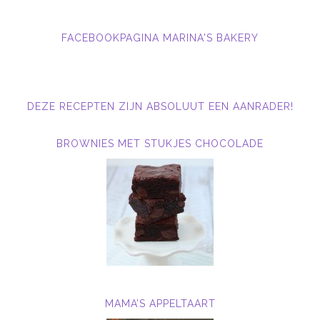
FACEBOOKPAGINA MARINA'S BAKERY
DEZE RECEPTEN ZIJN ABSOLUUT EEN AANRADER!
BROWNIES MET STUKJES CHOCOLADE
MAMA’S APPELTAART