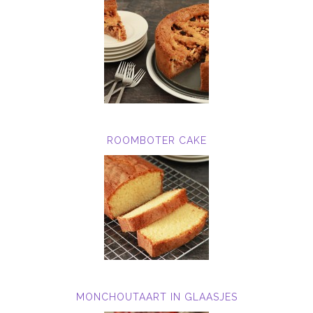
ROOMBOTER CAKE
MONCHOUTAART IN GLAASJES