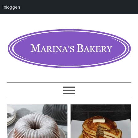
Inloggen