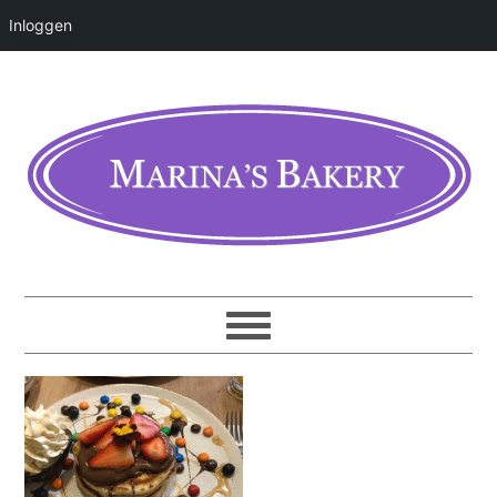
Inloggen