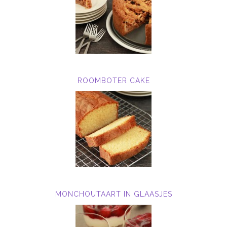
ROOMBOTER CAKE
MONCHOUTAART IN GLAASJES