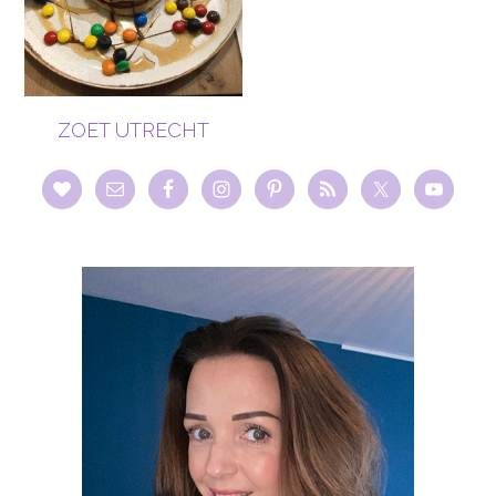
ZOET UTRECHT