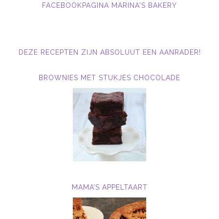
FACEBOOKPAGINA MARINA'S BAKERY
DEZE RECEPTEN ZIJN ABSOLUUT EEN AANRADER!
BROWNIES MET STUKJES CHOCOLADE
MAMA’S APPELTAART