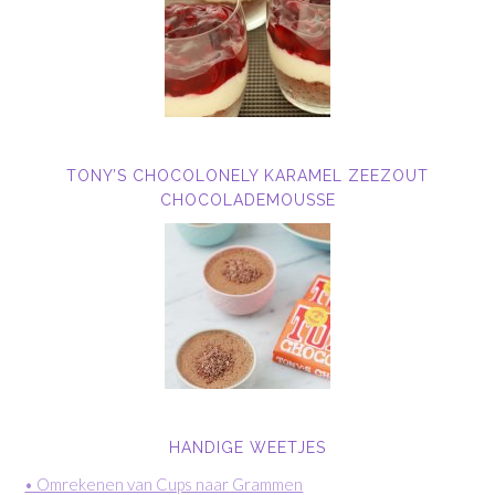
TONY’S CHOCOLONELY KARAMEL ZEEZOUT
CHOCOLADEMOUSSE
HANDIGE WEETJES
• Omrekenen van Cups naar Grammen