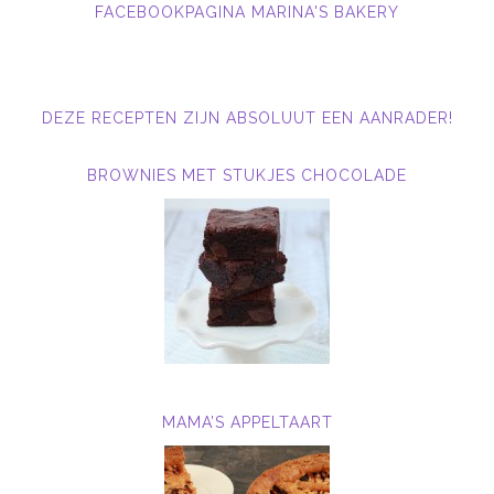
FACEBOOKPAGINA MARINA'S BAKERY
DEZE RECEPTEN ZIJN ABSOLUUT EEN AANRADER!
BROWNIES MET STUKJES CHOCOLADE
MAMA’S APPELTAART