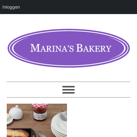
Inloggen