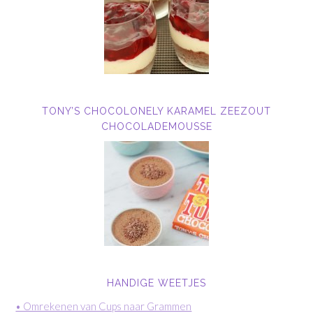
TONY’S CHOCOLONELY KARAMEL ZEEZOUT
CHOCOLADEMOUSSE
HANDIGE WEETJES
• Omrekenen van Cups naar Grammen