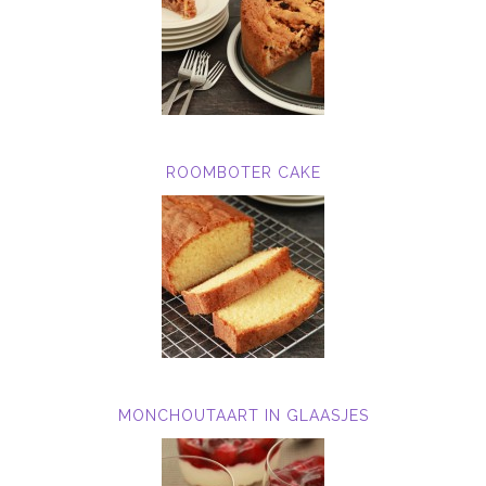
ROOMBOTER CAKE
MONCHOUTAART IN GLAASJES