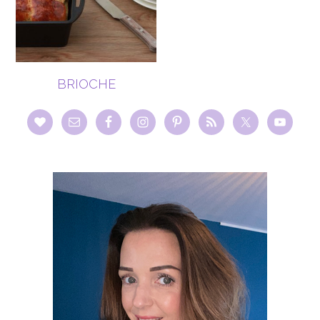
BRIOCHE