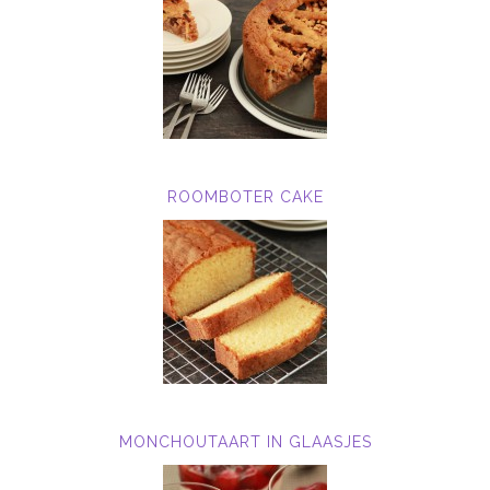
ROOMBOTER CAKE
MONCHOUTAART IN GLAASJES