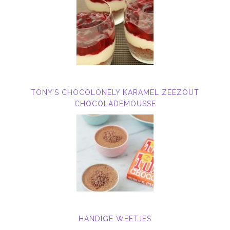
TONY’S CHOCOLONELY KARAMEL ZEEZOUT
CHOCOLADEMOUSSE
HANDIGE WEETJES