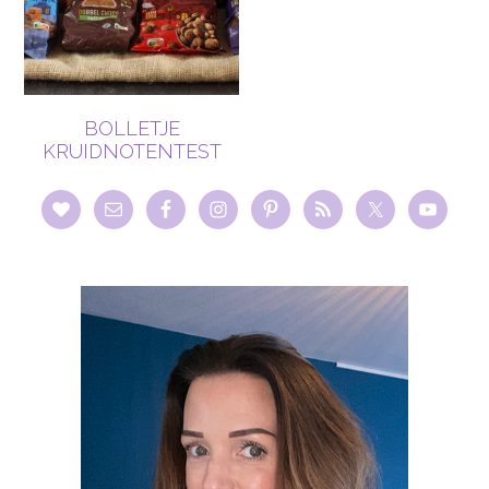
BOLLETJE
KRUIDNOTENTEST