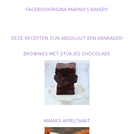
FACEBOOKPAGINA MARINA'S BAKERY
DEZE RECEPTEN ZIJN ABSOLUUT EEN AANRADER!
BROWNIES MET STUKJES CHOCOLADE
MAMA’S APPELTAART