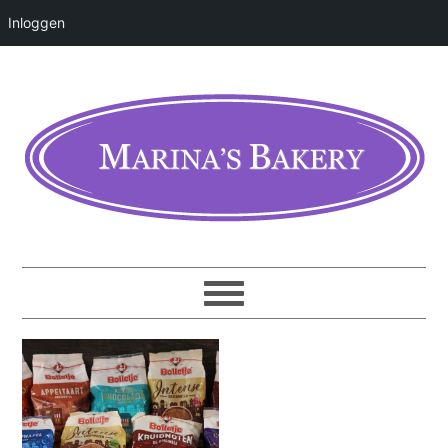
Inloggen