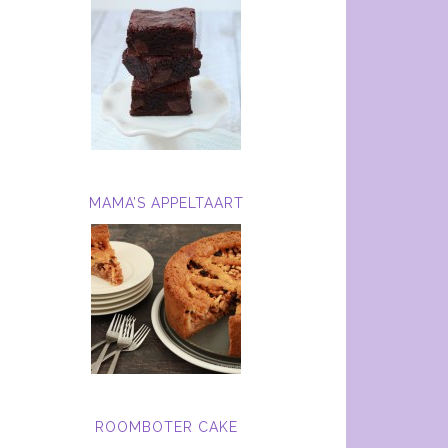
MAMA’S APPELTAART
ROOMBOTER CAKE