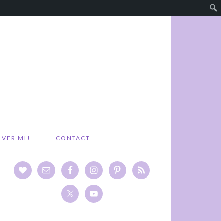
OVER MIJ
CONTACT