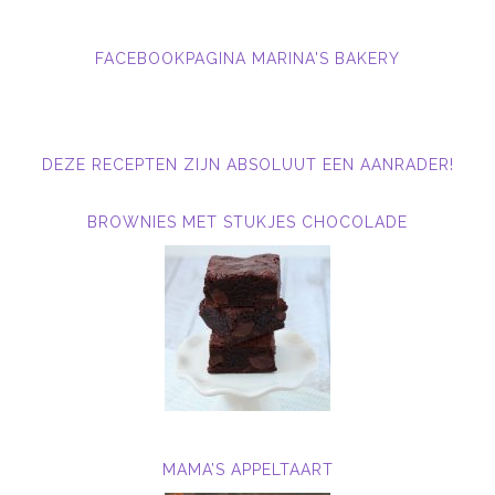
FACEBOOKPAGINA MARINA'S BAKERY
DEZE RECEPTEN ZIJN ABSOLUUT EEN AANRADER!
BROWNIES MET STUKJES CHOCOLADE
MAMA’S APPELTAART