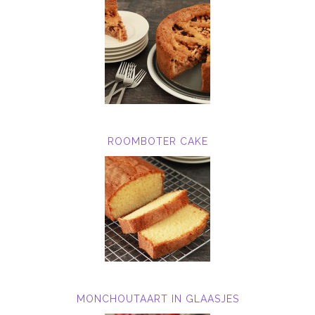
ROOMBOTER CAKE
MONCHOUTAART IN GLAASJES