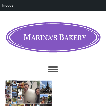
Inloggen