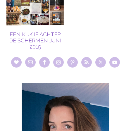
EEN KIJKJE ACHTER
DE SCHERMEN JUNI
2015