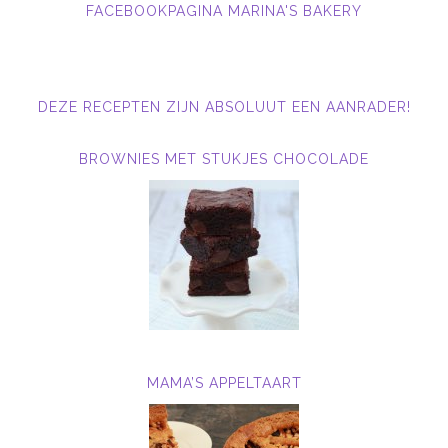
FACEBOOKPAGINA MARINA'S BAKERY
DEZE RECEPTEN ZIJN ABSOLUUT EEN AANRADER!
BROWNIES MET STUKJES CHOCOLADE
MAMA’S APPELTAART