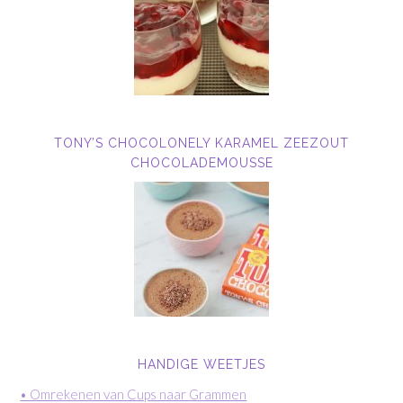
TONY’S CHOCOLONELY KARAMEL ZEEZOUT
CHOCOLADEMOUSSE
HANDIGE WEETJES
• Omrekenen van Cups naar Grammen