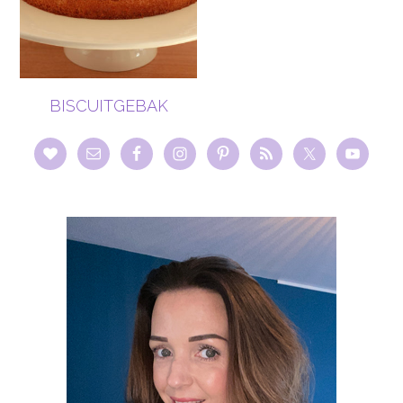
BISCUITGEBAK