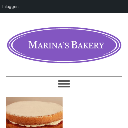
Inloggen