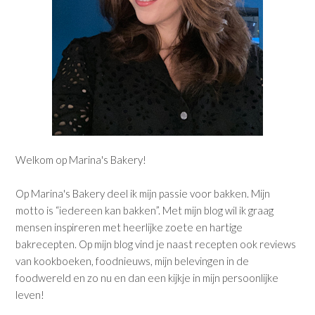
Welkom op Marina's Bakery!
Op Marina's Bakery deel ik mijn passie voor bakken. Mijn
motto is “iedereen kan bakken”. Met mijn blog wil ik graag
mensen inspireren met heerlijke zoete en hartige
bakrecepten. Op mijn blog vind je naast recepten ook reviews
van kookboeken, foodnieuws, mijn belevingen in de
foodwereld en zo nu en dan een kijkje in mijn persoonlijke
leven!