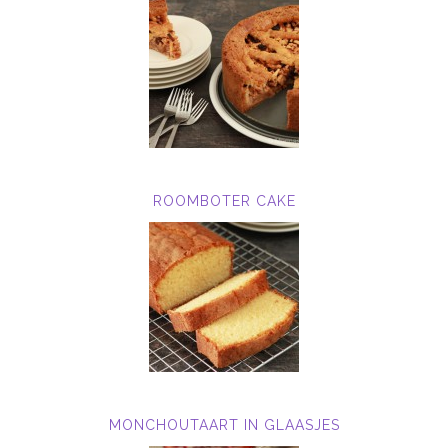
ROOMBOTER CAKE
MONCHOUTAART IN GLAASJES