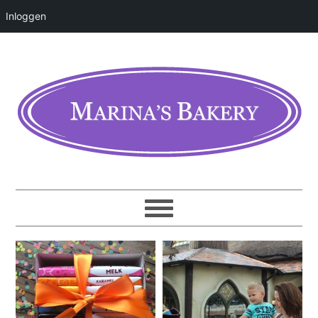
Inloggen