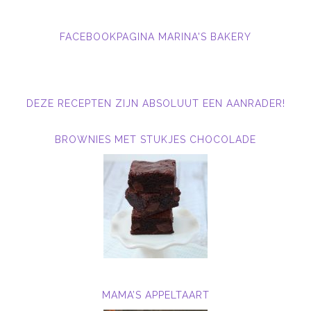
FACEBOOKPAGINA MARINA'S BAKERY
DEZE RECEPTEN ZIJN ABSOLUUT EEN AANRADER!
BROWNIES MET STUKJES CHOCOLADE
MAMA’S APPELTAART