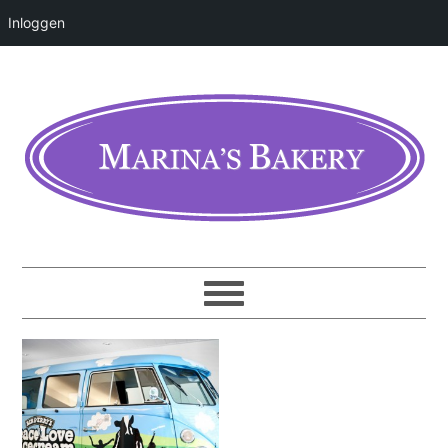
Inloggen