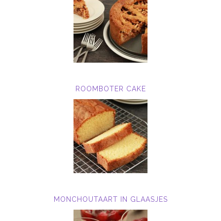
ROOMBOTER CAKE
MONCHOUTAART IN GLAASJES