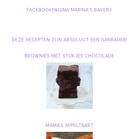
FACEBOOKPAGINA MARINA'S BAKERY
DEZE RECEPTEN ZIJN ABSOLUUT EEN AANRADER!
BROWNIES MET STUKJES CHOCOLADE
MAMA’S APPELTAART