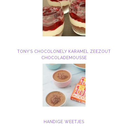
TONY’S CHOCOLONELY KARAMEL ZEEZOUT
CHOCOLADEMOUSSE
HANDIGE WEETJES