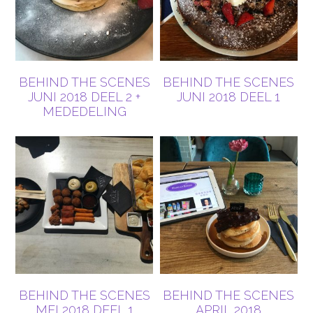
BEHIND THE SCENES
BEHIND THE SCENES
JUNI 2018 DEEL 2 +
JUNI 2018 DEEL 1
MEDEDELING
BEHIND THE SCENES
BEHIND THE SCENES
MEI 2018 DEEL 1
APRIL 2018