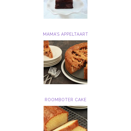
MAMA’S APPELTAART
ROOMBOTER CAKE