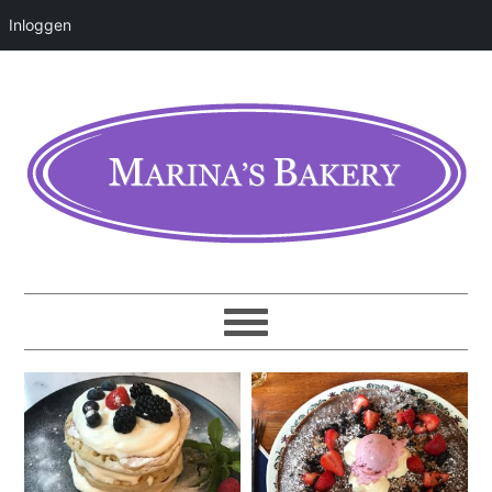
Inloggen