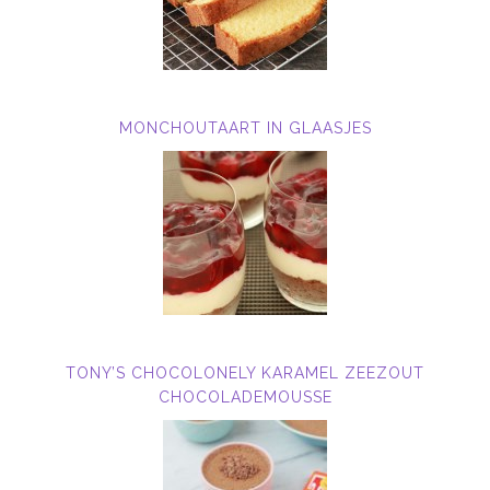
MONCHOUTAART IN GLAASJES
TONY’S CHOCOLONELY KARAMEL ZEEZOUT
CHOCOLADEMOUSSE