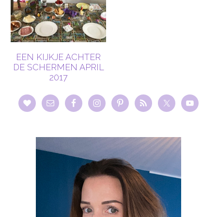
EEN KIJKJE ACHTER
DE SCHERMEN APRIL
2017