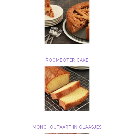
ROOMBOTER CAKE
MONCHOUTAART IN GLAASJES