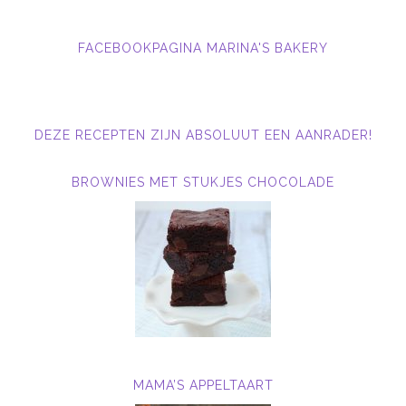
FACEBOOKPAGINA MARINA'S BAKERY
DEZE RECEPTEN ZIJN ABSOLUUT EEN AANRADER!
BROWNIES MET STUKJES CHOCOLADE
MAMA’S APPELTAART