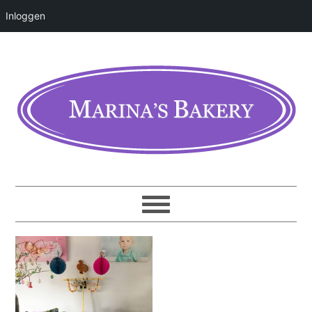
Inloggen