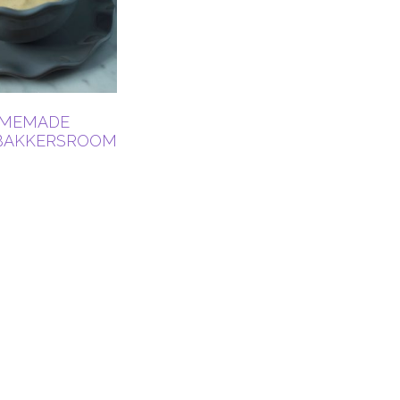
MEMADE
BAKKERSROOM