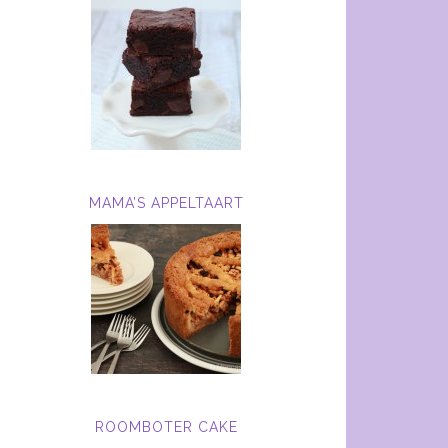
MAMA’S APPELTAART
ROOMBOTER CAKE