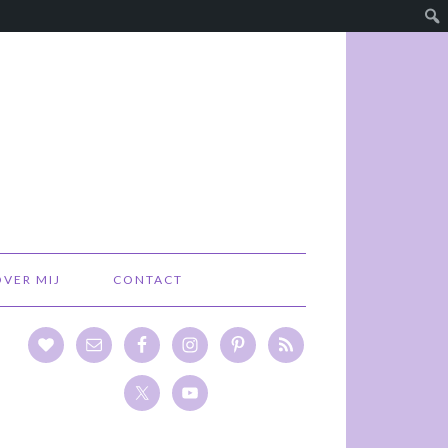
OVER MIJ
CONTACT